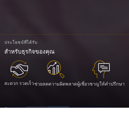
ประโยชน์ที่ได้รับ
สำหรับธุรกิจของคุณ
สะดวก รวดเร็ว
ช่วยลดความผิดพลาด
ผู้เชี่ยวชาญให้คำปรึกษา