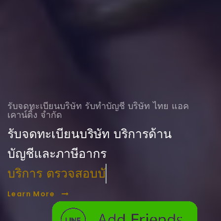
รับจดทะเบียนบริษัท รับทําบัญชี บริษัท ไทย แอค
เคาน์ติ้ง จำกัด
รับจดทะเบียนบริษัท บริการด้าน
บัญชีและภาษีอากร
บริการ ตรวจสอบบัญชี
Learn More