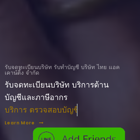
รับจดทะเบียนบริษัท รับทําบัญชี บริษัท ไทย แอค
เคาน์ติ้ง จำกัด
รับจดทะเบียนบริษัท บริการด้าน
บัญชีและภาษีอากร
บริการ ตรวจสอบบัญชี
Learn More