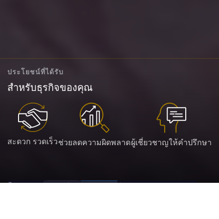
ประโยชน์ที่ได้รับ
สำหรับธุรกิจของคุณ
สะดวก รวดเร็ว
ช่วยลดความผิดพลาด
ผู้เชี่ยวชาญให้คำปรึกษา