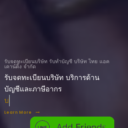
รับจดทะเบียนบริษัท รับทําบัญชี บริษัท ไทย แอค
เคาน์ติ้ง จำกัด
รับจดทะเบียนบริษัท บริการด้าน
บัญชีและภาษีอากร
บริการ ตรวจสอบบัญชี
Learn More