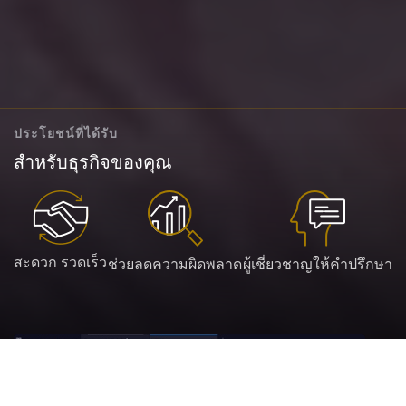
ประโยชน์ที่ได้รับ
สำหรับธุรกิจของคุณ
สะดวก รวดเร็ว
ช่วยลดความผิดพลาด
ผู้เชี่ยวชาญให้คำปรึกษา