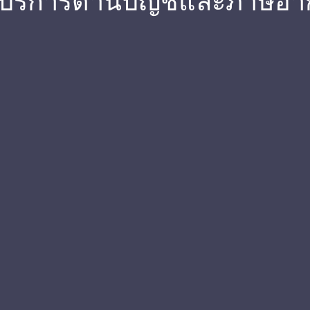
 บริการด้านบัญชีและภาษีอา
ชี