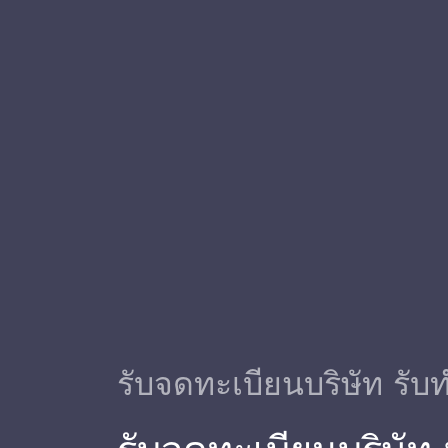
รับจดทะเบียนบริษัท รับท