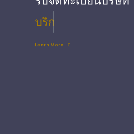
รับจดทะเบียนบริษัท
บริการ ตรวจสอบบัญ
Learn More