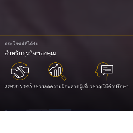
ประโยชน์ที่ได้รับ
สำหรับธุรกิจของคุณ
สะดวก รวดเร็ว
ช่วยลดความผิดพลาด
ผู้เชี่ยวชาญให้คำปรึกษา