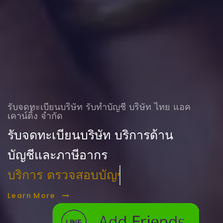
รับจดทะเบียนบริษัท รับทําบัญชี บริษัท ไทย แอค
เคาน์ติ้ง จำกัด
รับจดทะเบียนบริษัท บริการด้าน
บัญชีและภาษีอากร
บริการ ตรวจสอบบัญชี
Learn More