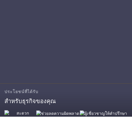
ประโยชน์ที่ได้รับ
สำหรับธุรกิจของคุณ
ช่วยลดความผิด
ผู้เชี่ยวชาญให้คำ
พลาด
ปรึกษา
สะดวก รวดเร็ว