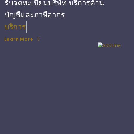
รับจดทะเบียนบริษัท บริการด้าน
บัญชีและภาษีอากร
บริการ ตรวจสอบบัญชี
Learn More