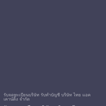
รับจดทะเบียนบริษัท รับทําบัญชี บริษัท ไทย แอค
เคาน์ติ้ง จำกัด