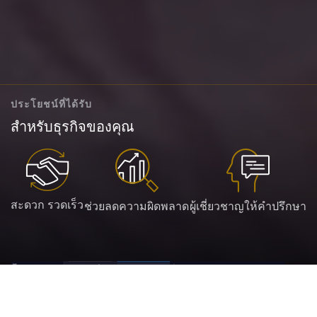
ประโยชน์ที่ได้รับ
สำหรับธุรกิจของคุณ
สะดวก รวดเร็ว
ช่วยลดความผิดพลาด
ผู้เชี่ยวชาญให้คำปรึกษา