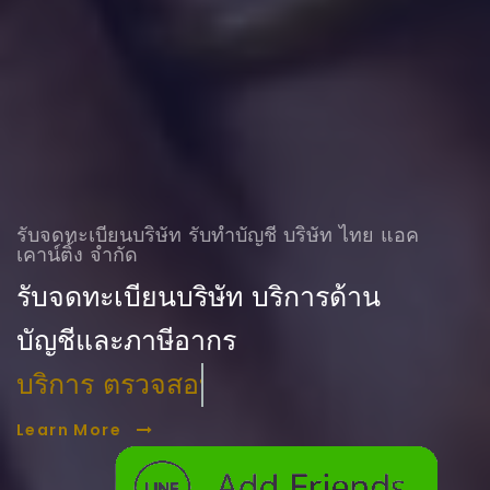
รับจดทะเบียนบริษัท รับทําบัญชี บริษัท ไทย แอค
เคาน์ติ้ง จำกัด
รับจดทะเบียนบริษัท บริการด้าน
บัญชีและภาษีอากร
บริการ ตรวจสอบบัญชี
Learn More