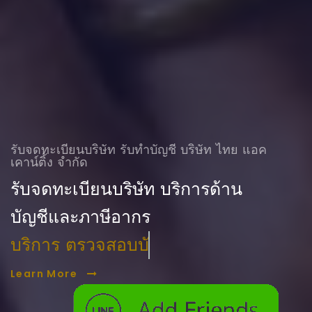
รับจดทะเบียนบริษัท รับทําบัญชี บริษัท ไทย แอค
เคาน์ติ้ง จำกัด
รับจดทะเบียนบริษัท บริการด้าน
บัญชีและภาษีอากร
บริการ ตรวจสอบบัญชี
Learn More