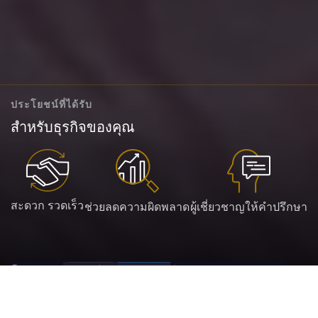
ประโยชน์ที่ได้รับ
สำหรับธุรกิจของคุณ
สะดวก รวดเร็ว
ช่วยลดความผิดพลาด
ผู้เชี่ยวชาญให้คำปรึกษา