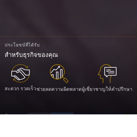
ประโยชน์ที่ได้รับ
สำหรับธุรกิจของคุณ
สะดวก รวดเร็ว
ช่วยลดความผิดพลาด
ผู้เชี่ยวชาญให้คำปรึกษา