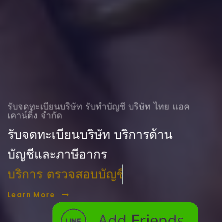
รับจดทะเบียนบริษัท รับทําบัญชี บริษัท ไทย แอค
เคาน์ติ้ง จำกัด
รับจดทะเบียนบริษัท บริการด้าน
บัญชีและภาษีอากร
บริการ ตรวจสอบบัญชี
Learn More