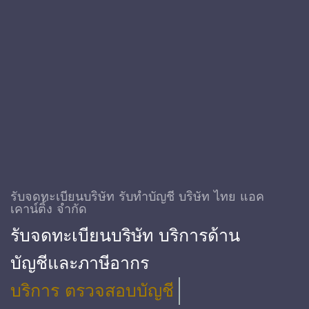
รับจดทะเบียนบริษัท รับทําบัญชี บริษัท ไทย แอค
เคาน์ติ้ง จำกัด
รับจดทะเบียนบริษัท บริการด้าน
บัญชีและภาษีอากร
บริการ ตรวจสอบบัญชี