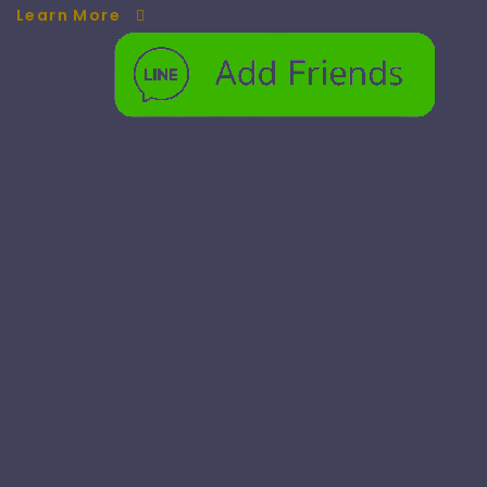
Learn More