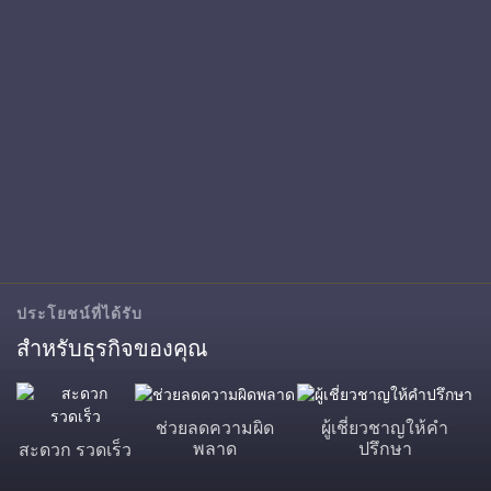
ประโยชน์ที่ได้รับ
สำหรับธุรกิจของคุณ
ช่วยลดความผิด
ผู้เชี่ยวชาญให้คำ
พลาด
ปรึกษา
สะดวก รวดเร็ว