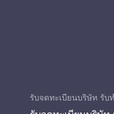
รับจดทะเบียนบริษัท รับท