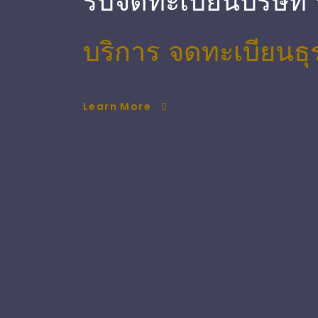
รับจดทะเบียนบริษัท
บริการ จดทะเบียนธุ
Learn More