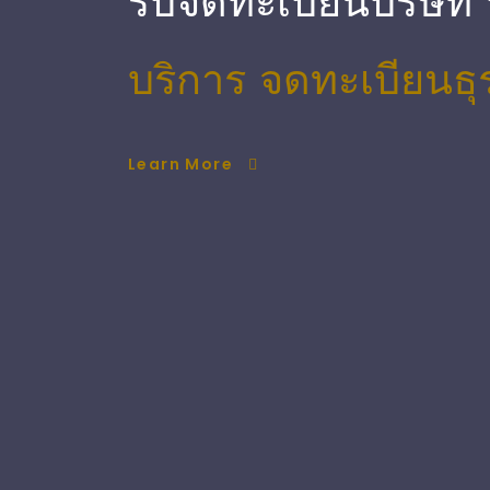
รับจดทะเบียนบริษัท
บริการ จดทะเบียนธุ
Learn More