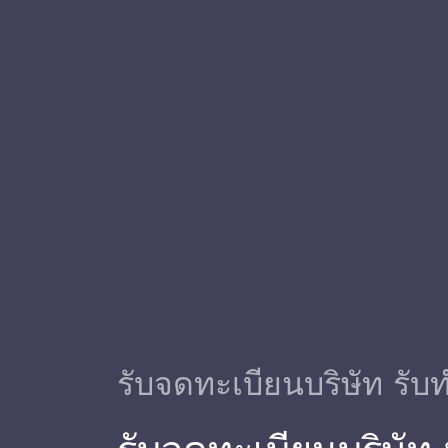
รับจดทะเบียนบริษัท รับท