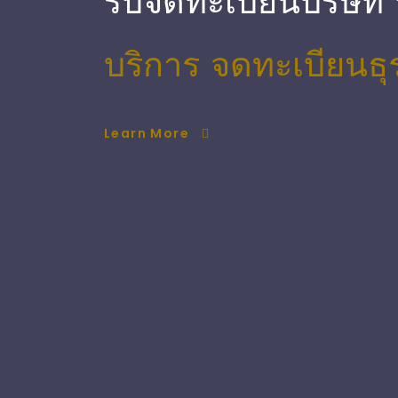
รับจดทะเบียนบริษัท
บริการ จดทะเบียนธุ
Learn More