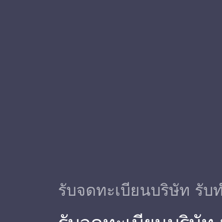
รับจดทะเบียนบริษัท รับท