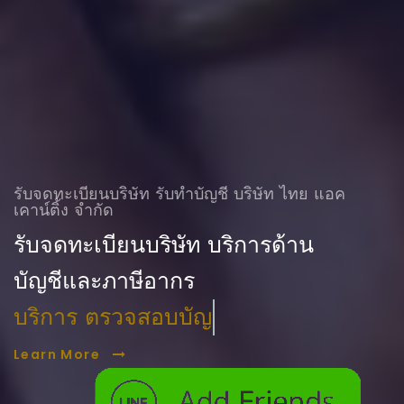
รับจดทะเบียนบริษัท รับทําบัญชี บริษัท ไทย แอค
เคาน์ติ้ง จำกัด
รับจดทะเบียนบริษัท บริการด้าน
บัญชีและภาษีอากร
บริการ ตรวจสอบบัญชี
Learn More