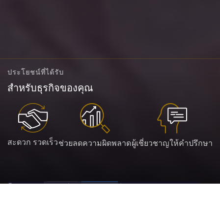
ประโยชน์ที่ได้รับ
สำหรับธุรกิจของคุณ
สะดวก รวดเร็ว
ช่วยลดความผิดพลาด
ผู้เชี่ยวชาญให้คำปรึกษา