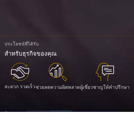
ประโยชน์ที่ได้รับ
สำหรับธุรกิจของคุณ
สะดวก รวดเร็ว
ช่วยลดความผิดพลาด
ผู้เชี่ยวชาญให้คำปรึกษา