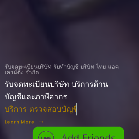
รับจดทะเบียนบริษัท รับทําบัญชี บริษัท ไทย แอค
เคาน์ติ้ง จำกัด
รับจดทะเบียนบริษัท บริการด้าน
บัญชีและภาษีอากร
บริการ ตรวจสอบบัญชี
Learn More