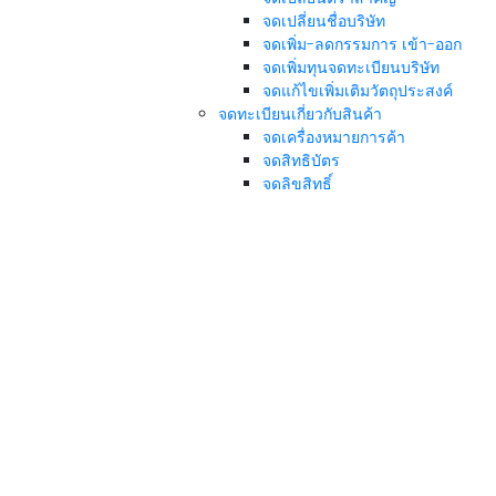
จดเปลี่ยนชื่อบริษัท
จดเพิ่ม-ลดกรรมการ เข้า-ออก
จดเพิ่มทุนจดทะเบียนบริษัท
จดแก้ไขเพิ่มเติมวัตถุประสงค์
จดทะเบียนเกี่ยวกับสินค้า
จดเครื่องหมายการค้า
จดสิทธิบัตร
จดลิขสิทธิ์