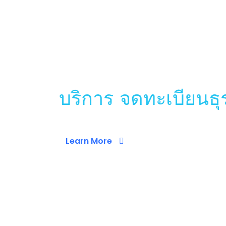
รับจดทะเบียนบริษัท รับท
รับจดทะเบียนบริษัท
บริการ จดทะเบียนธุ
Learn More