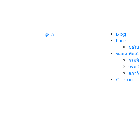
@TA
Blog
Pricing
ขอใบ
ข้อมูลเพิ่มเต
กรมพ
กรมส
สภาวิ
Contact