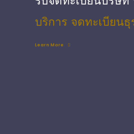
รับจดทะเบียนบริษัท
บริการ จดทะเบียนธุ
Learn More