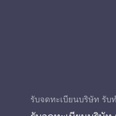
รับจดทะเบียนบริษัท รับท