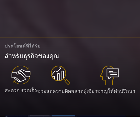
ประโยชน์ที่ได้รับ
สำหรับธุรกิจของคุณ
สะดวก รวดเร็ว
ช่วยลดความผิดพลาด
ผู้เชี่ยวชาญให้คำปรึกษา