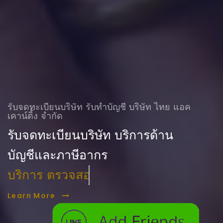
รับจดทะเบียนบริษัท รับทําบัญชี บริษัท ไทย แอค
เคาน์ติ้ง จำกัด
รับจดทะเบียนบริษัท บริการด้าน
บัญชีและภาษีอากร
บริการ ตรวจสอบบัญชี
Learn More