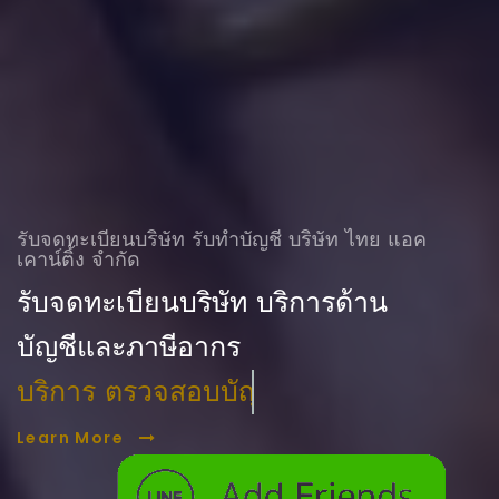
รับจดทะเบียนบริษัท รับทําบัญชี บริษัท ไทย แอค
เคาน์ติ้ง จำกัด
รับจดทะเบียนบริษัท บริการด้าน
บัญชีและภาษีอากร
บริการ ตรวจสอบบัญชี
Learn More