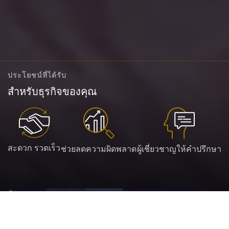
ประโยชน์ที่ได้รับ
สำหรับธุรกิจของคุณ
สะดวก รวดเร็ว
ช่วยลดความผิดพลาด
ผู้เชี่ยวชาญให้คำปรึกษา