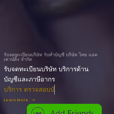
รับจดทะเบียนบริษัท รับทําบัญชี บริษัท ไทย แอค
เคาน์ติ้ง จำกัด
รับจดทะเบียนบริษัท บริการด้าน
บัญชีและภาษีอากร
บริการ ตรวจสอบบัญชี
Learn More