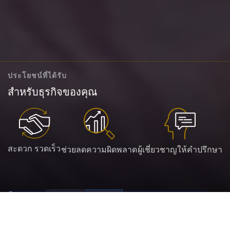
ประโยชน์ที่ได้รับ
สำหรับธุรกิจของคุณ
สะดวก รวดเร็ว
ช่วยลดความผิดพลาด
ผู้เชี่ยวชาญให้คำปรึกษา