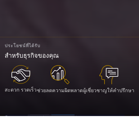
ประโยชน์ที่ได้รับ
สำหรับธุรกิจของคุณ
สะดวก รวดเร็ว
ช่วยลดความผิดพลาด
ผู้เชี่ยวชาญให้คำปรึกษา