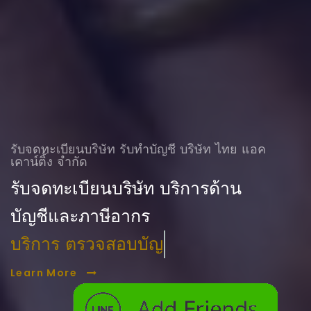
รับจดทะเบียนบริษัท รับทําบัญชี บริษัท ไทย แอค
เคาน์ติ้ง จำกัด
รับจดทะเบียนบริษัท บริการด้าน
บัญชีและภาษีอากร
บริการ ตรวจสอบบัญชี
Learn More