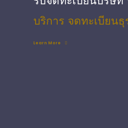
รับจดทะเบียนบริษัท
บริการ จดทะเบียนธุ
Learn More