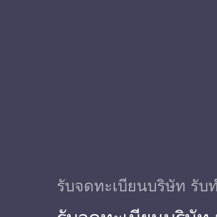
รับจดทะเบียนบริษัท รับท