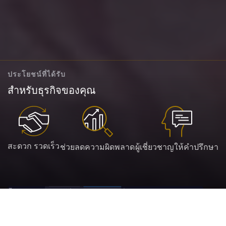
ประโยชน์ที่ได้รับ
สำหรับธุรกิจของคุณ
สะดวก รวดเร็ว
ช่วยลดความผิดพลาด
ผู้เชี่ยวชาญให้คำปรึกษา