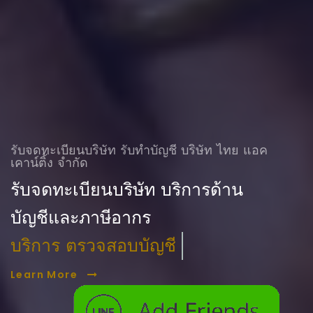
รับจดทะเบียนบริษัท รับทําบัญชี บริษัท ไทย แอค
เคาน์ติ้ง จำกัด
รับจดทะเบียนบริษัท บริการด้าน
บัญชีและภาษีอากร
บริการ ตรวจสอบบัญชี
Learn More