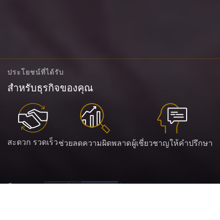
ประโยชน์ที่ได้รับ
สำหรับธุรกิจของคุณ
สะดวก รวดเร็ว
ช่วยลดความผิดพลาด
ผู้เชี่ยวชาญให้คำปรึกษา