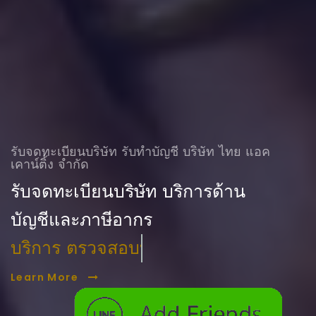
รับจดทะเบียนบริษัท รับทําบัญชี บริษัท ไทย แอค
เคาน์ติ้ง จำกัด
รับจดทะเบียนบริษัท บริการด้าน
บัญชีและภาษีอากร
บริการ ตรวจสอบบัญชี
Learn More