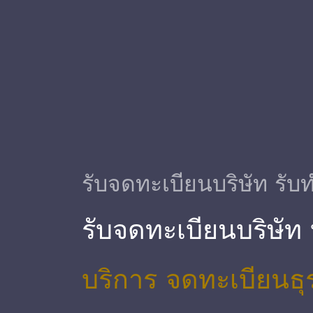
รับจดทะเบียนบริษัท รับท
รับจดทะเบียนบริษัท
บริการ จดทะเบียนธุ