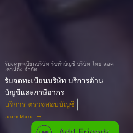
รับจดทะเบียนบริษัท รับทําบัญชี บริษัท ไทย แอค
เคาน์ติ้ง จำกัด
รับจดทะเบียนบริษัท บริการด้าน
บัญชีและภาษีอากร
บริการ ตรวจสอบบัญชี
Learn More