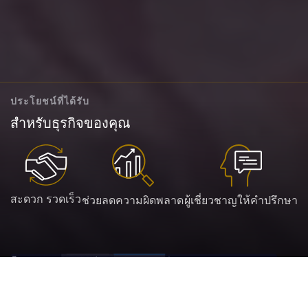
ประโยชน์ที่ได้รับ
สำหรับธุรกิจของคุณ
สะดวก รวดเร็ว
ช่วยลดความผิดพลาด
ผู้เชี่ยวชาญให้คำปรึกษา