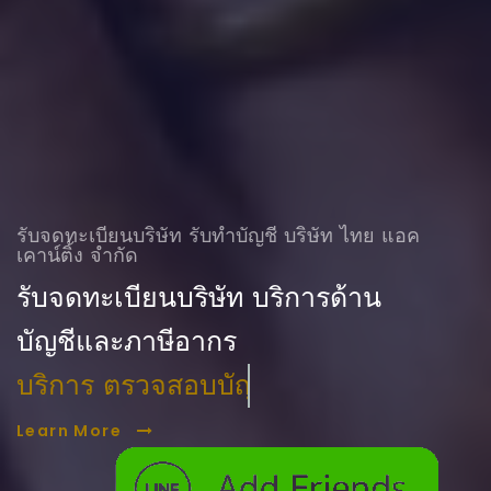
รับจดทะเบียนบริษัท รับทําบัญชี บริษัท ไทย แอค
เคาน์ติ้ง จำกัด
รับจดทะเบียนบริษัท บริการด้าน
บัญชีและภาษีอากร
บริการ ตรวจสอบบัญชี
Learn More