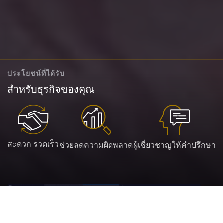
ประโยชน์ที่ได้รับ
สำหรับธุรกิจของคุณ
สะดวก รวดเร็ว
ช่วยลดความผิดพลาด
ผู้เชี่ยวชาญให้คำปรึกษา