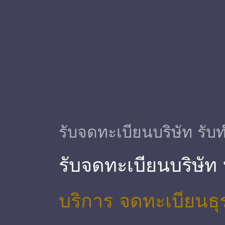
รับจดทะเบียนบริษัท รับท
รับจดทะเบียนบริษัท
บริการ จดทะเบียนธุ