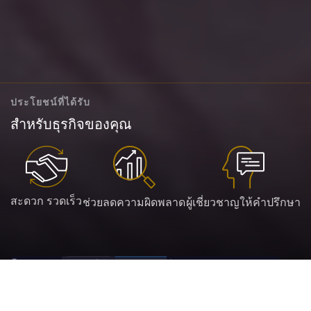
ประโยชน์ที่ได้รับ
สำหรับธุรกิจของคุณ
สะดวก รวดเร็ว
ช่วยลดความผิดพลาด
ผู้เชี่ยวชาญให้คำปรึกษา