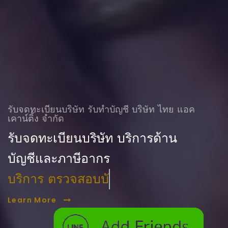
รับจดทะเบียนบริษัท รับทําบัญชี บริษัท ไทย แอค
เคาน์ติ้ง จำกัด
รับจดทะเบียนบริษัท บริการด้าน
บัญชีและภาษีอากร
บริการ ตรวจสอบบัญชี
Learn More