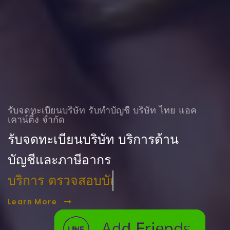
รับจดทะเบียนบริษัท รับทําบัญชี บริษัท ไทย แอค
เคาน์ติ้ง จำกัด
รับจดทะเบียนบริษัท บริการด้าน
บัญชีและภาษีอากร
บริการ ตรวจสอบบัญชี
Learn More