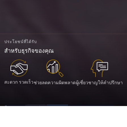
ประโยชน์ที่ได้รับ
สำหรับธุรกิจของคุณ
สะดวก รวดเร็ว
ช่วยลดความผิดพลาด
ผู้เชี่ยวชาญให้คำปรึกษา