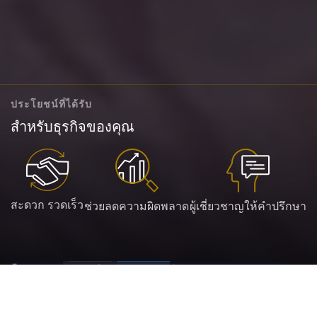
ประโยชน์ที่ได้รับ
สำหรับธุรกิจของคุณ
สะดวก รวดเร็ว
ช่วยลดความผิดพลาด
ผู้เชี่ยวชาญให้คำปรึกษา