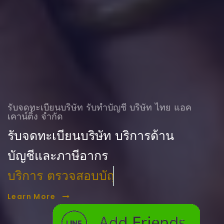
รับจดทะเบียนบริษัท รับทําบัญชี บริษัท ไทย แอค
เคาน์ติ้ง จำกัด
รับจดทะเบียนบริษัท บริการด้าน
บัญชีและภาษีอากร
บริการ ตรวจสอบบัญชี
Learn More