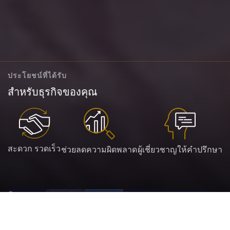
ประโยชน์ที่ได้รับ
สำหรับธุรกิจของคุณ
สะดวก รวดเร็ว
ช่วยลดความผิดพลาด
ผู้เชี่ยวชาญให้คำปรึกษา