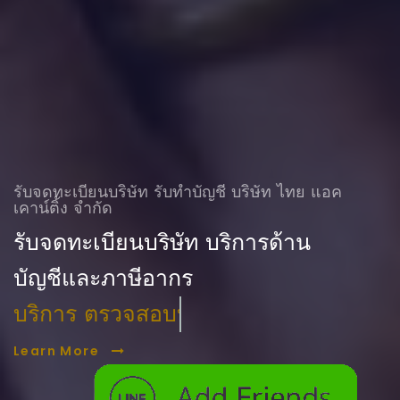
รับจดทะเบียนบริษัท รับทําบัญชี บริษัท ไทย แอค
เคาน์ติ้ง จำกัด
รับจดทะเบียนบริษัท บริการด้าน
บัญชีและภาษีอากร
บริการ ตรวจสอบบัญชี
Learn More