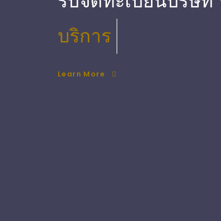
รับจดทะเบียนบริษัท
บริการ ตรวจสอบบัญ
Learn More