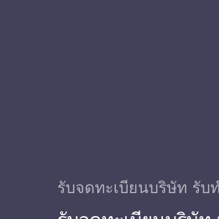
รับจดทะเบียนบริษัท รับท