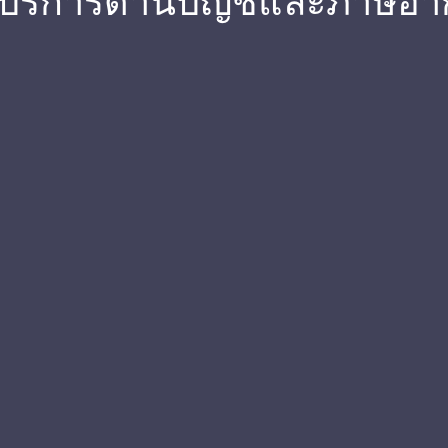
 บริการด้านบัญชีและภาษีอา
ชี