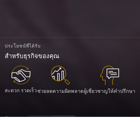
ประโยชน์ที่ได้รับ
สำหรับธุรกิจของคุณ
สะดวก รวดเร็ว
ช่วยลดความผิดพลาด
ผู้เชี่ยวชาญให้คำปรึกษา