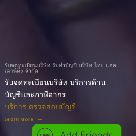
รับจดทะเบียนบริษัท รับทําบัญชี บริษัท ไทย แอค
เคาน์ติ้ง จำกัด
รับจดทะเบียนบริษัท บริการด้าน
บัญชีและภาษีอากร
บริการ ตรวจสอบบัญชี
Learn More