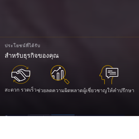
ประโยชน์ที่ได้รับ
สำหรับธุรกิจของคุณ
สะดวก รวดเร็ว
ช่วยลดความผิดพลาด
ผู้เชี่ยวชาญให้คำปรึกษา