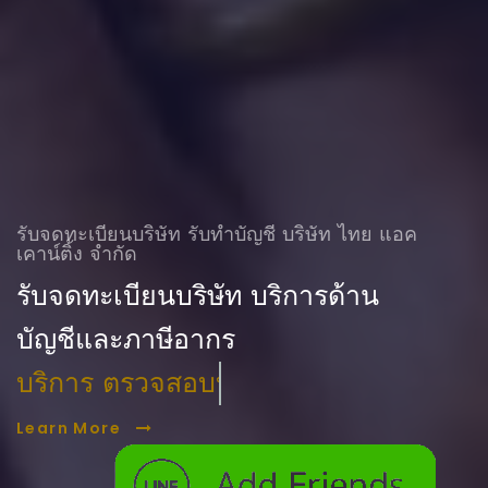
รับจดทะเบียนบริษัท รับทําบัญชี บริษัท ไทย แอค
เคาน์ติ้ง จำกัด
รับจดทะเบียนบริษัท บริการด้าน
บัญชีและภาษีอากร
บริการ ตรวจสอบบัญชี
Learn More