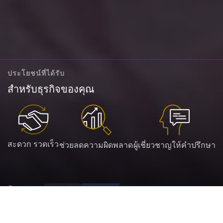
ประโยชน์ที่ได้รับ
สำหรับธุรกิจของคุณ
สะดวก รวดเร็ว
ช่วยลดความผิดพลาด
ผู้เชี่ยวชาญให้คำปรึกษา