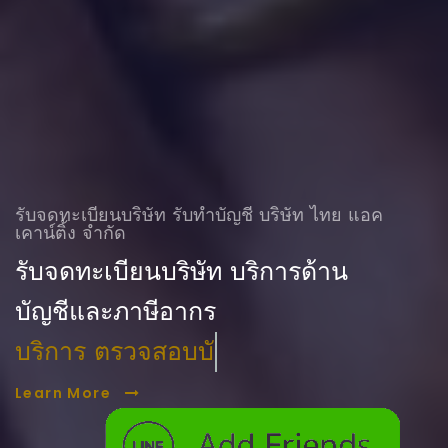
รับจดทะเบียนบริษัท รับทําบัญชี บริษัท ไทย แอค
เคาน์ติ้ง จำกัด
รับจดทะเบียนบริษัท บริการด้าน
บัญชีและภาษีอากร
บริการ ตรวจสอบบัญชี
Learn More