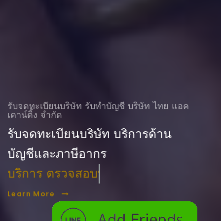
รับจดทะเบียนบริษัท รับทําบัญชี บริษัท ไทย แอค
เคาน์ติ้ง จำกัด
รับจดทะเบียนบริษัท บริการด้าน
บัญชีและภาษีอากร
บริการ ตรวจสอบบัญชี
Learn More