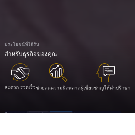
ประโยชน์ที่ได้รับ
สำหรับธุรกิจของคุณ
สะดวก รวดเร็ว
ช่วยลดความผิดพลาด
ผู้เชี่ยวชาญให้คำปรึกษา