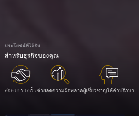
ประโยชน์ที่ได้รับ
สำหรับธุรกิจของคุณ
สะดวก รวดเร็ว
ช่วยลดความผิดพลาด
ผู้เชี่ยวชาญให้คำปรึกษา