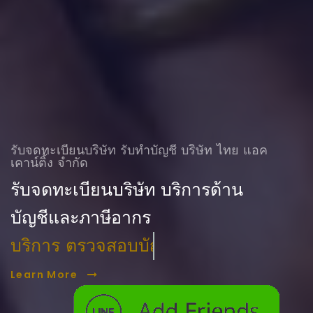
รับจดทะเบียนบริษัท รับทําบัญชี บริษัท ไทย แอค
เคาน์ติ้ง จำกัด
รับจดทะเบียนบริษัท บริการด้าน
บัญชีและภาษีอากร
บริการ ตรวจสอบบัญชี
Learn More