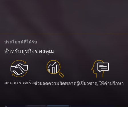
ประโยชน์ที่ได้รับ
สำหรับธุรกิจของคุณ
สะดวก รวดเร็ว
ช่วยลดความผิดพลาด
ผู้เชี่ยวชาญให้คำปรึกษา