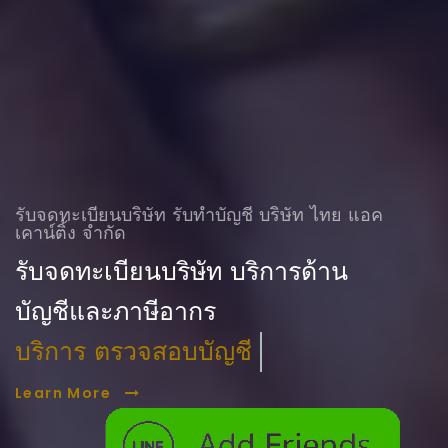
รับจดทะเบียนบริษัท รับทําบัญชี บริษัท ไทย แอค
เคาน์ติ้ง จำกัด
รับจดทะเบียนบริษัท บริการด้าน
บัญชีและภาษีอากร
บริการ ตรวจสอบบัญชี
Learn More