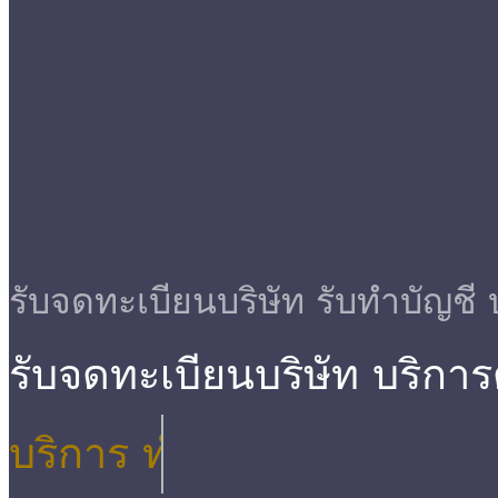
รับจดทะเบียนบริษัท รับทําบัญชี 
รับจดทะเบียนบริษัท บริกา
บริการ ตรวจสอบบัญชี