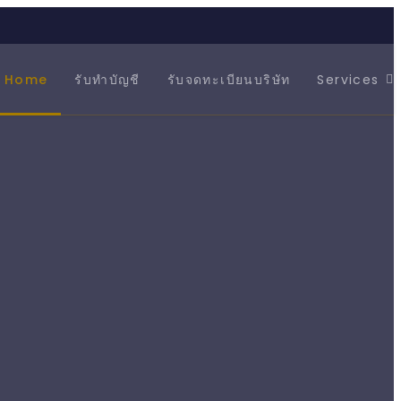
Home
รับทำบัญชี
รับจดทะเบียนบริษัท
Services