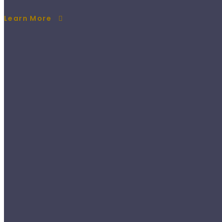
Learn More