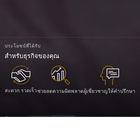
ประโยชน์ที่ได้รับ
สำหรับธุรกิจของคุณ
สะดวก รวดเร็ว
ช่วยลดความผิดพลาด
ผู้เชี่ยวชาญให้คำปรึกษา