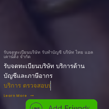
รับจดทะเบียนบริษัท รับทําบัญชี บริษัท ไทย แอค
เคาน์ติ้ง จำกัด
รับจดทะเบียนบริษัท บริการด้าน
บัญชีและภาษีอากร
บริการ ตรวจสอบบัญชี
Learn More