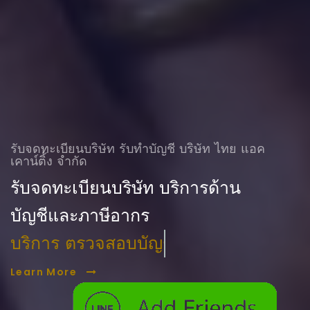
รับจดทะเบียนบริษัท รับทําบัญชี บริษัท ไทย แอค
เคาน์ติ้ง จำกัด
รับจดทะเบียนบริษัท บริการด้าน
บัญชีและภาษีอากร
บริการ ตรวจสอบบัญชี
Learn More