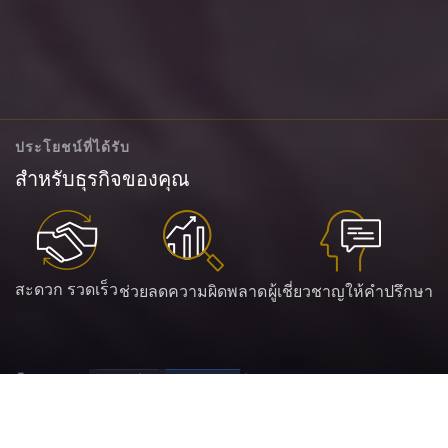
ประโยชน์ที่ได้รับ
สำหรับธุรกิจของคุณ
สะดวก รวดเร็ว
ช่วยลดความผิดพลาด
ผู้เชี่ยวชาญให้คำปรึกษา