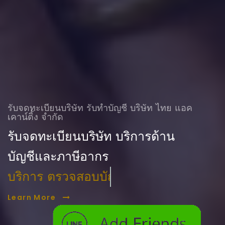
รับจดทะเบียนบริษัท รับทําบัญชี บริษัท ไทย แอค
เคาน์ติ้ง จำกัด
รับจดทะเบียนบริษัท บริการด้าน
บัญชีและภาษีอากร
บริการ ตรวจสอบบัญชี
Learn More