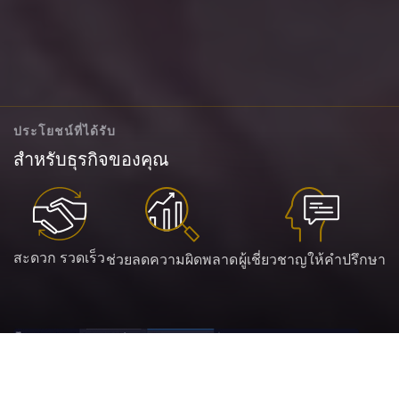
ประโยชน์ที่ได้รับ
สำหรับธุรกิจของคุณ
สะดวก รวดเร็ว
ช่วยลดความผิดพลาด
ผู้เชี่ยวชาญให้คำปรึกษา