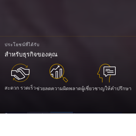
ประโยชน์ที่ได้รับ
สำหรับธุรกิจของคุณ
สะดวก รวดเร็ว
ช่วยลดความผิดพลาด
ผู้เชี่ยวชาญให้คำปรึกษา