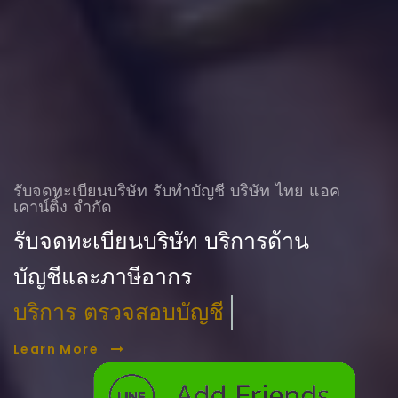
รับจดทะเบียนบริษัท รับทําบัญชี บริษัท ไทย แอค
เคาน์ติ้ง จำกัด
รับจดทะเบียนบริษัท บริการด้าน
บัญชีและภาษีอากร
บริการ ตรวจสอบบัญชี
Learn More