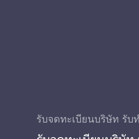
รับจดทะเบียนบริษัท รับท