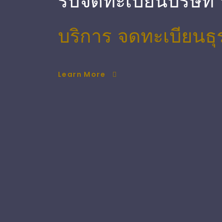
รับจดทะเบียนบริษัท
บริการ จดทะเบียนธุ
Learn More