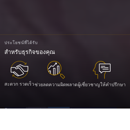
ประโยชน์ที่ได้รับ
สำหรับธุรกิจของคุณ
สะดวก รวดเร็ว
ช่วยลดความผิดพลาด
ผู้เชี่ยวชาญให้คำปรึกษา