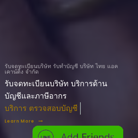
รับจดทะเบียนบริษัท รับทําบัญชี บริษัท ไทย แอค
เคาน์ติ้ง จำกัด
รับจดทะเบียนบริษัท บริการด้าน
บัญชีและภาษีอากร
บริการ ตรวจสอบบัญชี
Learn More