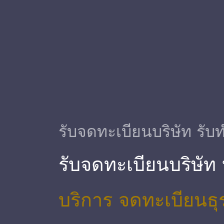
รับจดทะเบียนบริษัท รับท
รับจดทะเบียนบริษัท
บริการ จดทะเบียนธุ