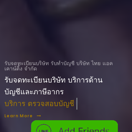
รับจดทะเบียนบริษัท รับทําบัญชี บริษัท ไทย แอค
เคาน์ติ้ง จำกัด
รับจดทะเบียนบริษัท บริการด้าน
บัญชีและภาษีอากร
บริการ ตรวจสอบบัญชี
Learn More