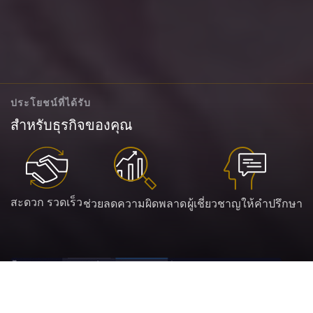
ประโยชน์ที่ได้รับ
สำหรับธุรกิจของคุณ
สะดวก รวดเร็ว
ช่วยลดความผิดพลาด
ผู้เชี่ยวชาญให้คำปรึกษา