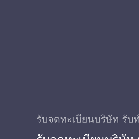
รับจดทะเบียนบริษัท รับท