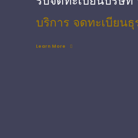
รับจดทะเบียนบริษัท
บริการ จดทะเบียนธุ
Learn More