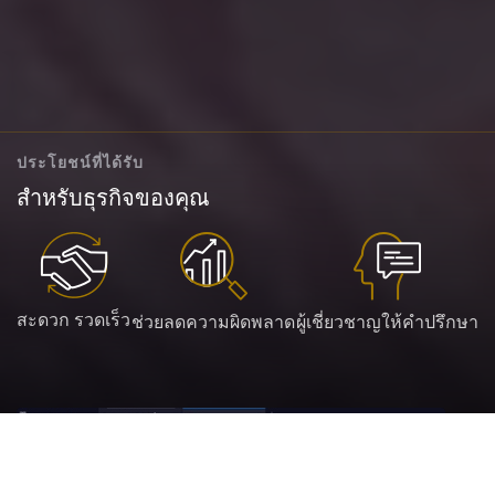
ประโยชน์ที่ได้รับ
สำหรับธุรกิจของคุณ
สะดวก รวดเร็ว
ช่วยลดความผิดพลาด
ผู้เชี่ยวชาญให้คำปรึกษา