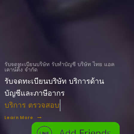
รับจดทะเบียนบริษัท รับทําบัญชี บริษัท ไทย แอค
เคาน์ติ้ง จำกัด
รับจดทะเบียนบริษัท บริการด้าน
บัญชีและภาษีอากร
บริการ ตรวจสอบบัญชี
Learn More